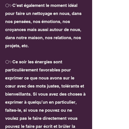
🌕✨C’est également le moment idéal 
pour faire un nettoyage en nous, dans 
nos pensées, nos émotions, nos 
croyances mais aussi autour de nous, 
dans notre maison, nos relations, nos 
projets, etc.
🌕✨Ce soir les énergies sont 
particulièrement favorables pour 
exprimer ce que nous avons sur le 
cœur avec des mots justes, tolérants et 
bienveillants. Si vous avez des choses à 
exprimer à quelqu’un en particulier, 
faites-le, si vous ne pouvez ou ne 
voulez pas le faire directement vous 
pouvez le faire par écrit et brûler la 