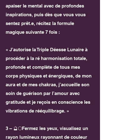
apaiser le mental avec de profondes 
inspirations, puis dès que vous vous 
sentez prêt.e, récitez la formule 
magique suivante 7 fois :
« J’autorise la Triple Déesse Lunaire à 
procéder à la ré harmonisation totale, 
profonde et complète de tous mes 
corps physiques et énergiques, de mon 
aura et de mes chakras, j’accueille son 
soin de guérison par l’amour avec 
gratitude et je reçois en conscience les 
vibrations de rééquilibrage. »
3 – 🔮🌕Fermez les yeux, visualisez un 
rayon lumineux rayonnant de couleur 