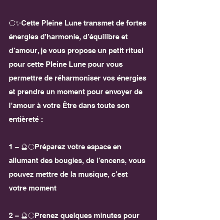
🌕✨Cette Pleine Lune transmet de fortes 
énergies d’harmonie, d’équilibre et 
d’amour, je vous propose un petit rituel 
pour cette Pleine Lune pour vous 
permettre de réharmoniser vos énergies 
et prendre un moment pour envoyer de 
l’amour à votre Être dans toute son 
entièreté :
1 – 🔮🌕Préparez votre espace en 
allumant des bougies, de l’encens, vous 
pouvez mettre de la musique, c’est 
votre moment
2 – 🔮🌕Prenez quelques minutes pour 