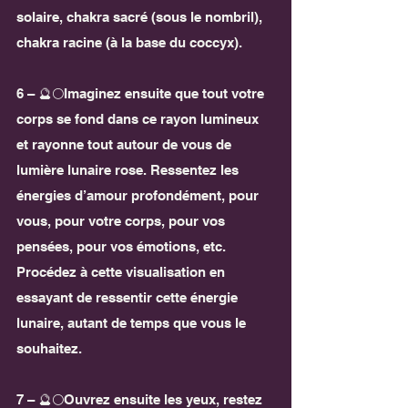
solaire, chakra sacré (sous le nombril), 
chakra racine (à la base du coccyx).
6 – 🔮🌕Imaginez ensuite que tout votre 
corps se fond dans ce rayon lumineux 
et rayonne tout autour de vous de 
lumière lunaire rose. Ressentez les 
énergies d’amour profondément, pour 
vous, pour votre corps, pour vos 
pensées, pour vos émotions, etc.
Procédez à cette visualisation en 
essayant de ressentir cette énergie 
lunaire, autant de temps que vous le 
souhaitez.
7 – 🔮🌕Ouvrez ensuite les yeux, restez 