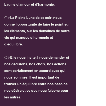
baume d’amour et d’harmonie.
🌕✨La Pleine Lune de ce soir, nous 
donne l’opportunité de faire le point sur 
les éléments, sur les domaines de notre 
vie qui manque d’harmonie et 
d’équilibre.
🌕✨Elle nous invite à nous demander si 
nos décisions, nos choix, nos actions 
sont parfaitement en accord avec qui 
nous sommes. Il est important de 
trouver un équilibre entre nos besoins, 
nos désirs et ce que nous faisons pour 
les autres.