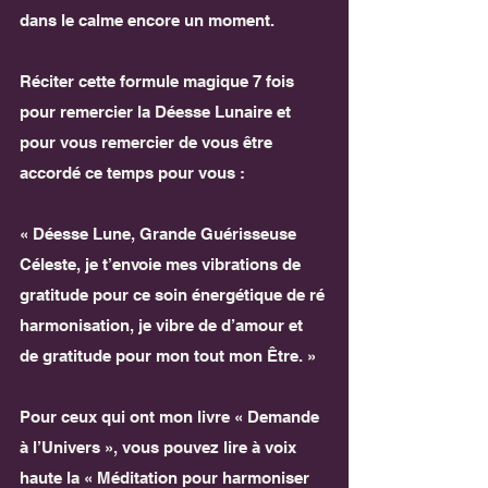
dans le calme encore un moment. 
Réciter cette formule magique 7 fois 
pour remercier la Déesse Lunaire et 
pour vous remercier de vous être 
accordé ce temps pour vous :
« Déesse Lune, Grande Guérisseuse 
Céleste, je t’envoie mes vibrations de 
gratitude pour ce soin énergétique de ré 
harmonisation, je vibre de d’amour et 
de gratitude pour mon tout mon Être. »
Pour ceux qui ont mon livre « Demande 
à l’Univers », vous pouvez lire à voix 
haute la « Méditation pour harmoniser 