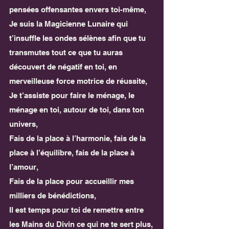
pensées offensantes envers toi-même,
Je suis la Magicienne Lunaire qui 
t’insuffle les ondes sélènes afin que tu 
transmutes tout ce que tu auras 
découvert de négatif en toi, en 
merveilleuse force motrice de réussite,
Je t’assiste pour faire le ménage, le 
ménage en toi, autour de toi, dans ton 
univers,
Fais de la place à l’harmonie, fais de la 
place à l’équilibre, fais de la place à 
l’amour,
Fais de la place pour accueillir mes 
milliers de bénédictions,
Il est temps pour toi de remettre entre 
les Mains du Divin ce qui ne te sert plus,