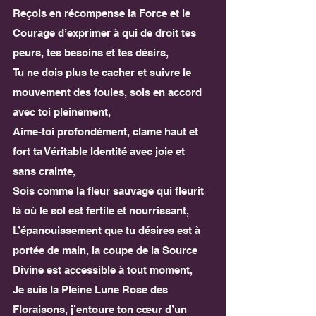
Reçois en récompense la Force et le 
Courage d’exprimer à qui de droit tes 
peurs, tes besoins et tes désirs,
Tu ne dois plus te cacher et suivre le 
mouvement des foules, sois en accord 
avec toi pleinement,
Aime-toi profondément, clame haut et 
fort ta Véritable Identité avec joie et 
sans crainte,
Sois comme la fleur sauvage qui fleurit 
là où le sol est fertile et nourrissant,
L’épanouissement que tu désires est à 
portée de main, la coupe de la Source 
Divine est accessible à tout moment, 
Je suis la Pleine Lune Rose des 
Floraisons, j’entoure ton cœur d’un 