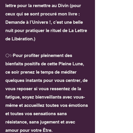
lettre pour la remettre au Divin (pour 
ceux qui se sont procuré mon livre : 
Demande à l’Univers !, c’est une belle 
nuit pour pratiquer le rituel de La Lettre 
de Libération.)
🌕✨Pour profiter pleinement des 
bienfaits positifs de cette Pleine Lune, 
ce soir prenez le temps de méditer 
quelques instants pour vous centrer, de 
vous reposer si vous ressentez de la 
fatigue, soyez bienveillants avec vous-
même et accueillez toutes vos émotions 
et toutes vos sensations sans 
résistance, sans jugement et avec 
amour pour votre Être. 