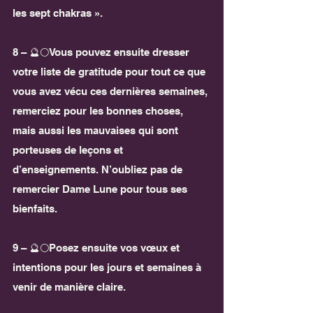
les sept chakras ».
8 – 🔮🌕Vous pouvez ensuite dresser 
votre liste de gratitude pour tout ce que 
vous avez vécu ces dernières semaines, 
remerciez pour les bonnes choses, 
mais aussi les mauvaises qui sont 
porteuses de leçons et 
d’enseignements. N’oubliez pas de 
remercier Dame Lune pour tous ses 
bienfaits.
9 – 🔮🌕Posez ensuite vos vœux et 
intentions pour les jours et semaines à 
venir de manière claire.