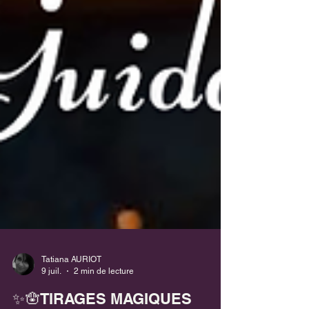
Tatiana AURIOT
9 juil.
2 min de lecture