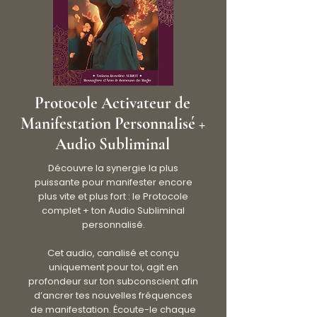
Protocole Activateur de
Manifestation Personnalisé +
Audio Subliminal
Découvre la synergie la plus
puissante pour manifester encore
plus vite et plus fort : le Protocole
complet + ton Audio Subliminal
personnalisé.
Cet audio, canalisé et conçu
uniquement pour toi, agit en
profondeur sur ton subconscient afin
d’ancrer tes nouvelles fréquences
de manifestation. Écoute-le chaque