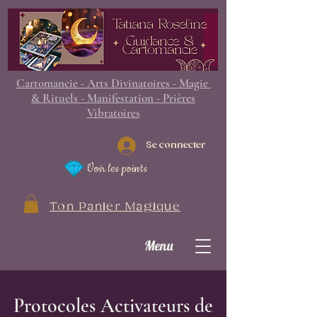
Cartomancie - Arts Divinatoires - Magie
& Rituels - Manifestation - Prières
Vibratoires
Se connecter
Voir les points
Ton Panier Magique
Menu
Protocoles Activateurs de