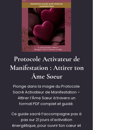
Protocole Activateur de
Manifestation : Attirer ton
Âme Soeur
Plonge dans la magie du Protocole
Sacré Activateur de Manifestation –
Attirer l’Âme Sœur à travers un
format PDF complet et guidé.
Ce guide sacré t’accompagne pas à
pas sur 21 jours d’activation
énergétique, pour ouvrir ton cœur et