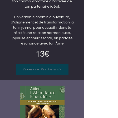
ton champ vibratoire à l’arrivée de
ton partenaire idéal.
Un véritable chemin d’ouverture,
d’alignement et de transformation, à
ton rythme, pour accueillir dans ta
réalité une relation harmonieuse,
joyeuse et nourrissante, en parfaite
résonance avec ton Âme.
13€
Commander Mon Protocole