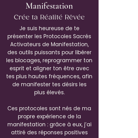
Manifestation
Crée ta Réalité Rêvée
Je suis heureuse de te
présenter les Protocoles Sacrés
Activateurs de Manifestation,
des outils puissants pour libérer
les blocages, reprogrammer ton
esprit et aligner ton être avec
tes plus hautes fréquences, afin
de manifester tes désirs les
plus élevés.
Ces protocoles sont nés de ma
propre expérience de la
manifestation : grâce à eux, j’ai
attiré des réponses positives