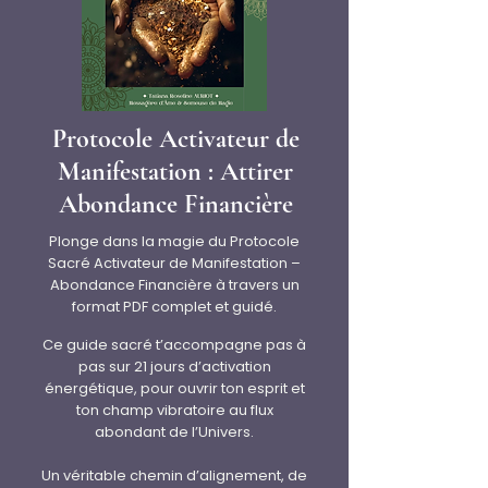
Protocole Activateur de
Manifestation : Attirer
Abondance Financière
Plonge dans la magie du Protocole
Sacré Activateur de Manifestation –
Abondance Financière à travers un
format PDF complet et guidé.
Ce guide sacré t’accompagne pas à
pas sur 21 jours d’activation
énergétique, pour ouvrir ton esprit et
ton champ vibratoire au flux
abondant de l’Univers.
Un véritable chemin d’alignement, de