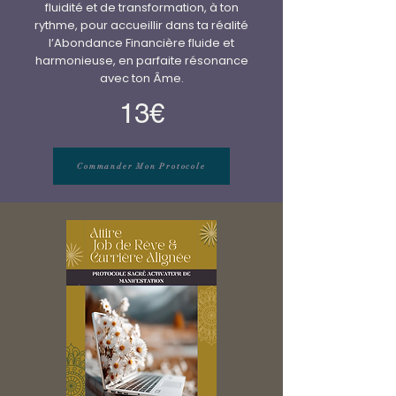
fluidité et de transformation, à ton
rythme, pour accueillir dans ta réalité
l’Abondance Financière fluide et
harmonieuse, en parfaite résonance
avec ton Âme.
13€
Commander Mon Protocole