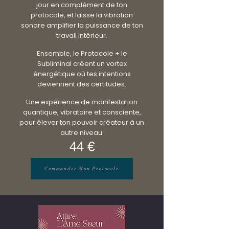
jour en complément de ton
protocole, et laisse la vibration
sonore amplifier la puissance de ton
travail intérieur.
Ensemble, le Protocole + le
Subliminal créent un vortex
énergétique où tes intentions
deviennent des certitudes.
Une expérience de manifestation
quantique, vibratoire et consciente,
pour élever ton pouvoir créateur à un
autre niveau.
44 €
Commander Mon Protocole