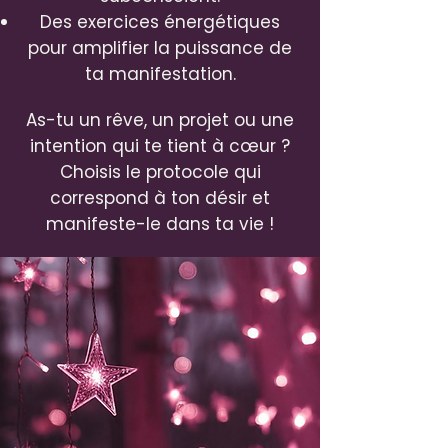
Des exercices énergétiques
pour amplifier la puissance de
ta manifestation.
As-tu un rêve, un projet ou une
intention qui te tient à cœur ?
Choisis le protocole qui
correspond à ton désir et
manifeste-le dans ta vie !