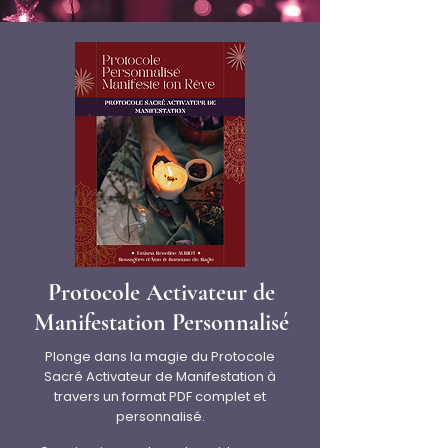
Protocole Activateur de
Manifestation Personnalisé
Plonge dans la magie du Protocole
Sacré Activateur de Manifestation à
travers un format PDF complet et
personnalisé.