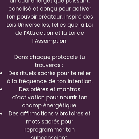
un outil énergétique puissant,
canalisé et conçu pour activer
ton pouvoir créateur, inspiré des
Lois Universelles, telles que la Loi
de l’Attraction et la Loi de
l’Assomption.
Dans chaque protocole tu
trouveras :
Des rituels sacrés pour te relier
à la fréquence de ton intention.
Des prières et mantras
d’activation pour nourrir ton
champ énergétique.
Des affirmations vibratoires et
mots sacrés pour
reprogrammer ton
subconscient.