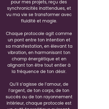
pour mes projets, reçu des
synchronicités inattendues, et
vu ma vie se transformer avec
fluidité et magie.
Chaque protocole agit comme
un pont entre ton intention et
sa manifestation, en élevant ta
vibration, en harmonisant ton
champ énergétique et en
alignant ton être tout entier à
la fréquence de ton désir.
Qu’il s’agisse de l’amour, de
l’argent, de ton corps, de ton
succès ou de ton rayonnement
intérieur, chaque protocole est