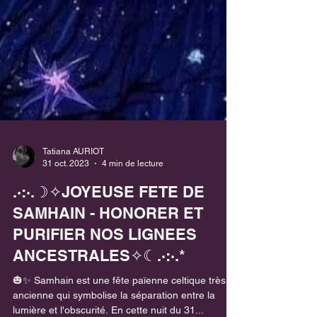
Tatiana AURIOT
31 oct. 2023
4 min de lecture