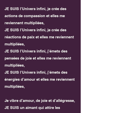
JE SUIS l’Univers infini, je crée des 
actions de compassion et elles me 
reviennent multipliées,
JE SUIS l’Univers infini, je crée des 
réactions de paix et elles me reviennent 
multipliées,
JE SUIS l’Univers infini, j’émets des 
pensées de joie et elles me reviennent 
multipliées,
JE SUIS l’Univers infini, j’émets des 
énergies d’amour et elles me reviennent 
multipliées,
Je vibre d’amour, de joie et d’allégresse, 
JE SUIS un aimant qui attire les 