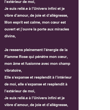
l’extérieur de moi,
Je suis relié.e à l’Univers infini et je 
vibre d’amour, de joie et d’allégresse,
Mon esprit est calme, mon cœur est 
ouvert et j’ouvre la porte aux miracles 
divins,
Je ressens pleinement l’énergie de la 
Flamme Rose qui pénètre mon cœur, 
mon âme et fusionne avec mon champ 
vibratoire,
Elle s’expanse et resplendit à l’intérieur 
de moi, elle s’expanse et resplendit à 
l’extérieur de moi,
Je suis relié.e à l’Univers infini et je 
vibre d’amour, de joie et d’allégresse,