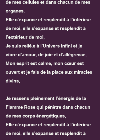
de mes cellules et dans chacun de mes 
organes,
Elle s’expanse et resplendit à l’intérieur 
de moi, elle s’expanse et resplendit à 
l’extérieur de moi,
Je suis relié.e à l’Univers infini et je 
vibre d’amour, de joie et d’allégresse,
Mon esprit est calme, mon cœur est 
ouvert et je fais de la place aux miracles 
divins,
Je ressens pleinement l’énergie de la 
Flamme Rose qui pénètre dans chacun 
de mes corps énergétiques,
Elle s’expanse et resplendit à l’intérieur 
de moi, elle s’expanse et resplendit à 