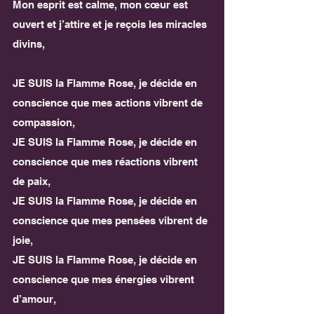
Mon esprit est calme, mon cœur est 
ouvert et j’attire et je reçois les miracles 
divins,
JE SUIS la Flamme Rose, je décide en 
conscience que mes actions vibrent de 
compassion,
JE SUIS la Flamme Rose, je décide en 
conscience que mes réactions vibrent 
de paix,
JE SUIS la Flamme Rose, je décide en 
conscience que mes pensées vibrent de 
joie,
JE SUIS la Flamme Rose, je décide en 
conscience que mes énergies vibrent 
d’amour,