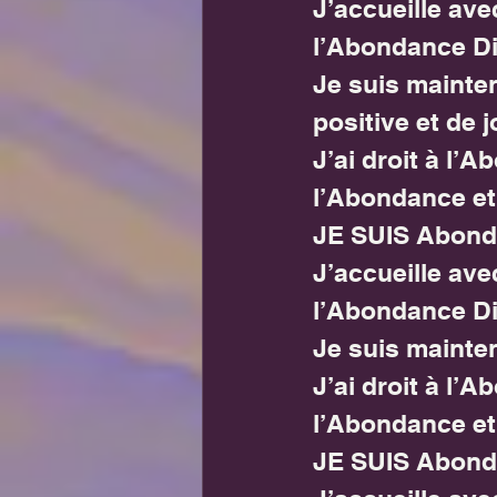
J’accueille ave
l’Abondance Di
Je suis mainten
positive et de j
J’ai droit à l’
l’Abondance et
JE SUIS Abond
J’accueille ave
l’Abondance Di
Je suis mainten
J’ai droit à l’
l’Abondance et
JE SUIS Abond