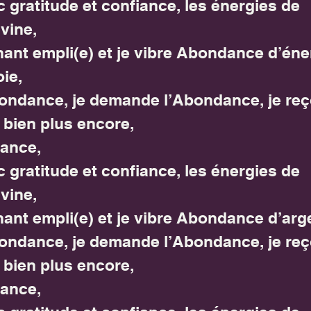
c gratitude et confiance, les énergies de 
vine,
ant empli(e) et je vibre Abondance d’éne
oie,
Abondance, je demande l’Abondance, je reç
 bien plus encore,
ance,
c gratitude et confiance, les énergies de 
vine,
ant empli(e) et je vibre Abondance d’arg
Abondance, je demande l’Abondance, je reç
 bien plus encore,
ance,