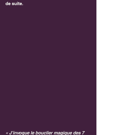
de suite.
« J’invoque le bouclier magique des 7 