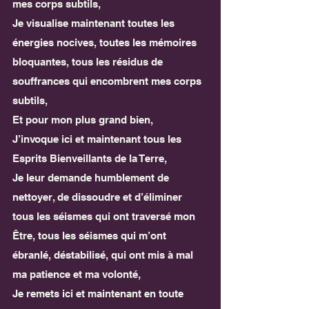
mes corps subtils,
Je visualise maintenant toutes les 
énergies nocives, toutes les mémoires 
bloquantes, tous les résidus de 
souffrances qui encombrent mes corps 
subtils,
Et pour mon plus grand bien,
J’invoque ici et maintenant tous les 
Esprits Bienveillants de la Terre,
Je leur demande humblement de 
nettoyer, de dissoudre et d’éliminer 
tous les séismes qui ont traversé mon 
Être, tous les séismes qui m’ont 
ébranlé, déstabilisé, qui ont mis à mal 
ma patience et ma volonté,
Je remets ici et maintenant en toute 