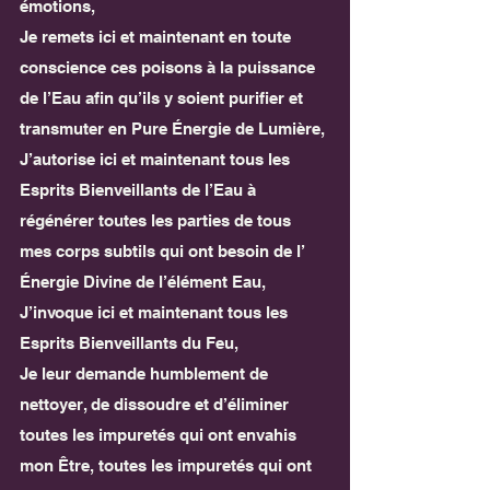
émotions,
Je remets ici et maintenant en toute 
conscience ces poisons à la puissance 
de l’Eau afin qu’ils y soient purifier et 
transmuter en Pure Énergie de Lumière,
J’autorise ici et maintenant tous les 
Esprits Bienveillants de l’Eau à 
régénérer toutes les parties de tous 
mes corps subtils qui ont besoin de l’ 
Énergie Divine de l’élément Eau,
J’invoque ici et maintenant tous les 
Esprits Bienveillants du Feu,
Je leur demande humblement de 
nettoyer, de dissoudre et d’éliminer 
toutes les impuretés qui ont envahis 
mon Être, toutes les impuretés qui ont 