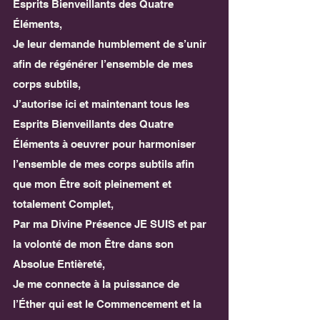
Esprits Bienveillants des Quatre 
Éléments,
Je leur demande humblement de s’unir 
afin de régénérer l’ensemble de mes 
corps subtils,
J’autorise ici et maintenant tous les 
Esprits Bienveillants des Quatre 
Éléments à oeuvrer pour harmoniser 
l’ensemble de mes corps subtils afin 
que mon Être soit pleinement et 
totalement Complet,
Par ma Divine Présence JE SUIS et par 
la volonté de mon Être dans son 
Absolue Entièreté,
Je me connecte à la puissance de 
l’Éther qui est le Commencement et la 