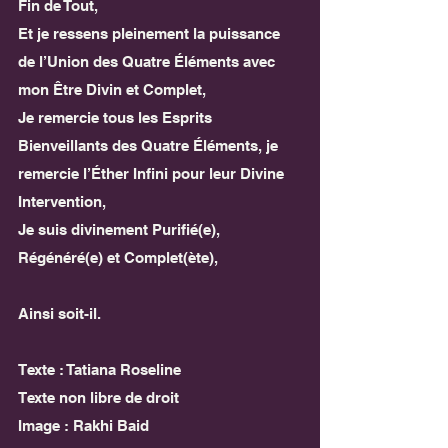
Fin de Tout,
Et je ressens pleinement la puissance 
de l’Union des Quatre Éléments avec 
mon Être Divin et Complet,
Je remercie tous les Esprits 
Bienveillants des Quatre Éléments, je 
remercie l’Éther Infini pour leur Divine 
Intervention,
Je suis divinement Purifié(e), 
Régénéré(e) et Complet(ète),
Ainsi soit-il.
Texte : Tatiana Roseline
Texte non libre de droit
Image : Rakhi Baid