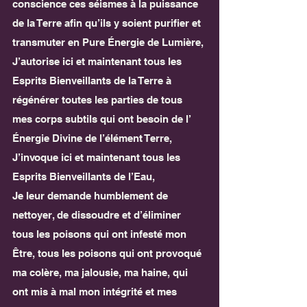
conscience ces séismes à la puissance 
de la Terre afin qu’ils y soient purifier et 
transmuter en Pure Énergie de Lumière,
J’autorise ici et maintenant tous les 
Esprits Bienveillants de la Terre à 
régénérer toutes les parties de tous 
mes corps subtils qui ont besoin de l’ 
Énergie Divine de l’élément Terre,
J’invoque ici et maintenant tous les 
Esprits Bienveillants de l’Eau,
Je leur demande humblement de 
nettoyer, de dissoudre et d’éliminer 
tous les poisons qui ont infesté mon 
Être, tous les poisons qui ont provoqué 
ma colère, ma jalousie, ma haine, qui 
ont mis à mal mon intégrité et mes 