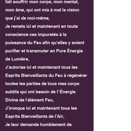
fait souffrir mon corps, mon mental, 
mon âme, qui ont mis à mal la vision 
que j’ai de moi-même,
Je remets ici et maintenant en toute 
conscience ces impuretés à la 
puissance du Feu afin qu’elles y soient 
purifier et transmuter en Pure Énergie 
de Lumière,
J’autorise ici et maintenant tous les 
Esprits Bienveillants du Feu à régénérer 
toutes les parties de tous mes corps 
subtils qui ont besoin de l’ Énergie 
Divine de l’élément Feu,
J’invoque ici et maintenant tous les 
Esprits Bienveillants de l’Air,
Je leur demande humblement de 