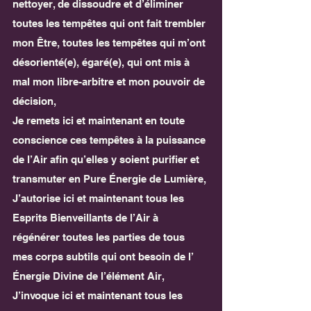
nettoyer, de dissoudre et d’éliminer 
toutes les tempêtes qui ont fait trembler 
mon Être, toutes les tempêtes qui m’ont 
désorienté(e), égaré(e), qui ont mis à 
mal mon libre-arbitre et mon pouvoir de 
décision,
Je remets ici et maintenant en toute 
conscience ces tempêtes à la puissance 
de l’Air afin qu’elles y soient purifier et 
transmuter en Pure Énergie de Lumière,
J’autorise ici et maintenant tous les 
Esprits Bienveillants de l’Air à 
régénérer toutes les parties de tous 
mes corps subtils qui ont besoin de l’ 
Énergie Divine de l’élément Air,
J’invoque ici et maintenant tous les 