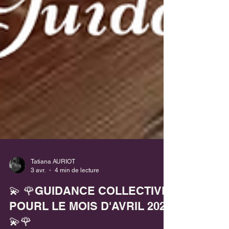
Tatiana AURIOT
3 avr.
4 min de lecture
💫 🌹GUIDANCE COLLECTIVE
POURL LE MOIS D'AVRIL 2026